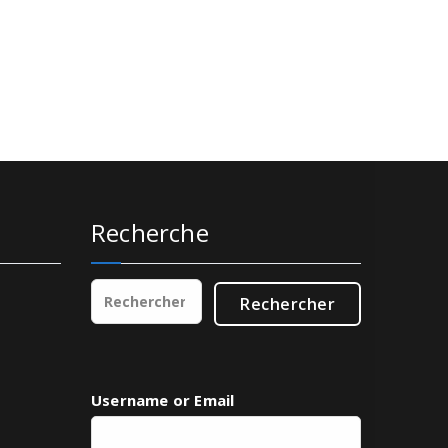
Recherche
Rechercher :
Username or Email