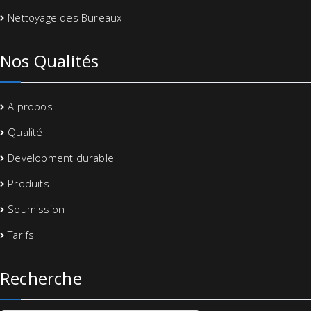
Nettoyage des Bureaux
Nos Qualités
A propos
Qualité
Development durable
Produits
Soumission
Tarifs
Recherche