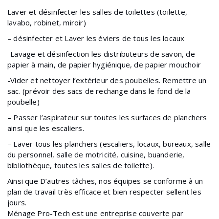
Laver et désinfecter les salles de toilettes (toilette,
lavabo, robinet, miroir)
– désinfecter et Laver les éviers de tous les locaux
-Lavage et désinfection les distributeurs de savon, de
papier à main, de papier hygiénique, de papier mouchoir
-Vider et nettoyer l’extérieur des poubelles. Remettre un
sac. (prévoir des sacs de rechange dans le fond de la
poubelle)
– Passer l’aspirateur sur toutes les surfaces de planchers
ainsi que les escaliers.
– Laver tous les planchers (escaliers, locaux, bureaux, salle
du personnel, salle de motricité, cuisine, buanderie,
bibliothèque, toutes les salles de toilette).
Ainsi que D’autres tâches, nos équipes se conforme à un
plan de travail très efficace et bien respecter sellent les
jours.
Ménage Pro-Tech est une entreprise couverte par