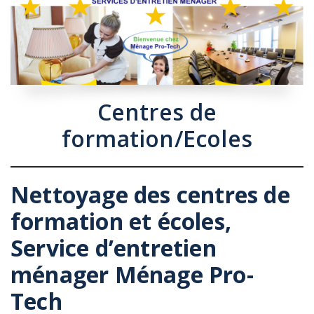
Centres de
formation/Ecoles
Nettoyage des centres de
formation et écoles,
Service d’entretien
ménager Ménage Pro-
Tech