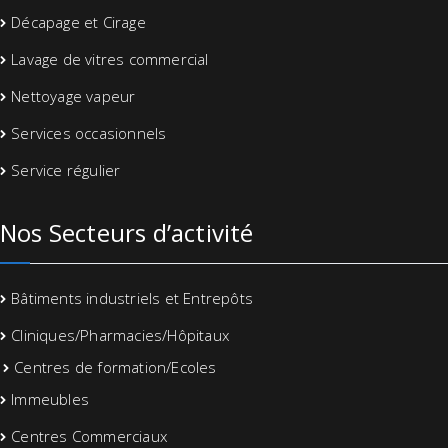
Décapage et Cirage
Lavage de vitres commercial
Nettoyage vapeur
Services occasionnels
Service régulier
Nos Secteurs d’activité
Bâtiments industriels et Entrepôts
Cliniques/Pharmacies/Hôpitaux
Centres de formation/Ecoles
Immeubles
Centres Commerciaux