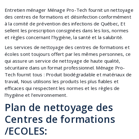
Entretien ménager Ménage Pro-Tech fournit un nettoyage
des centres de formations et désinfection conformément
à la comité de prévention des infections de Québec, Et
sellent les prescription consignées dans les lois, normes
et règles concernant l’hygiène, la santé et la salubrité.
Les services de nettoyage des centres de formations et
écoles sont toujours offert par les mêmes personnes, ce
qui assure un service de nettoyage de haute qualité,
sécuritaire dans un format professionnel. Ménage Pro-
Tech fournit tous : Produit biodégradable et matériaux de
travail, Nous utilisons les produits les plus fiables et
efficaces qui respectent les normes et les règles de
l’hygiène et l’environnement.
Plan de nettoyage des
Centres de formations
/ECOLES: