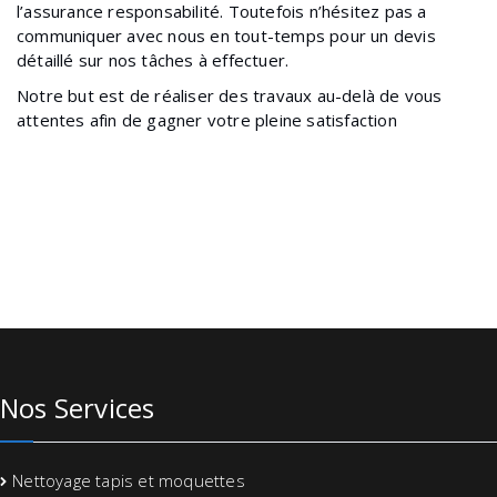
l’assurance responsabilité. Toutefois n’hésitez pas a
communiquer avec nous en tout-temps pour un devis
détaillé sur nos tâches à effectuer.
Notre but est de réaliser des travaux au-delà de vous
attentes afin de gagner votre pleine satisfaction
Nos Services
Nettoyage tapis et moquettes