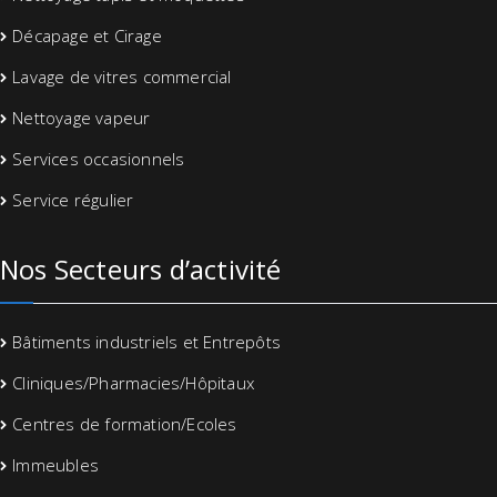
Décapage et Cirage
Lavage de vitres commercial
Nettoyage vapeur
Services occasionnels
Service régulier
Nos Secteurs d’activité
Bâtiments industriels et Entrepôts
Cliniques/Pharmacies/Hôpitaux
Centres de formation/Ecoles
Immeubles