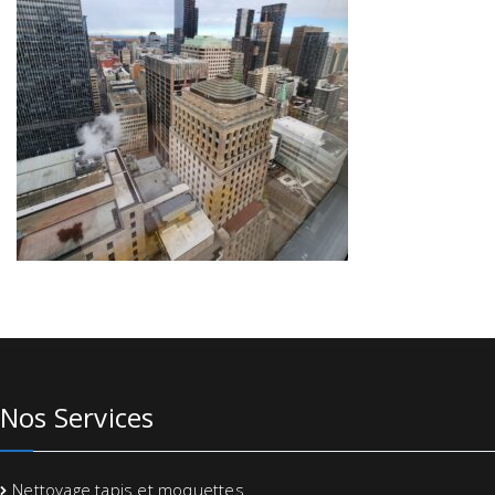
Nos Services
Nettoyage tapis et moquettes