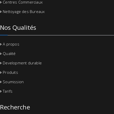
Centres Commerciaux
Nettoyage des Bureaux
Nos Qualités
A propos
Qualité
Development durable
Produits
Soumission
Tarifs
Recherche