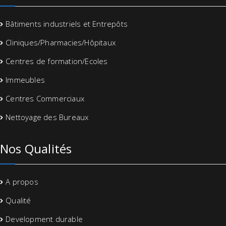
Bâtiments industriels et Entrepôts
Cliniques/Pharmacies/Hôpitaux
Centres de formation/Ecoles
Immeubles
Centres Commerciaux
Nettoyage des Bureaux
Nos Qualités
A propos
Qualité
Development durable