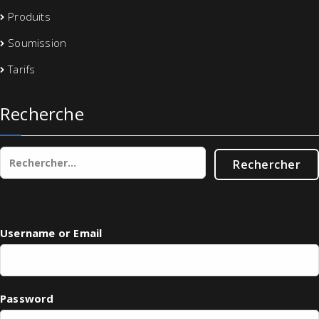
Produits
Soumission
Tarifs
Recherche
Rechercher :
Username or Email
Password