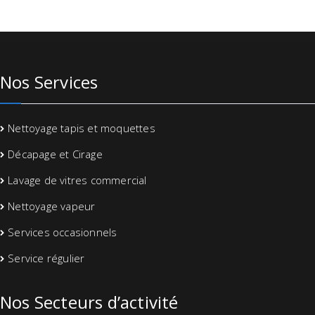
Nos Services
Nettoyage tapis et moquettes
Décapage et Cirage
Lavage de vitres commercial
Nettoyage vapeur
Services occasionnels
Service régulier
Nos Secteurs d’activité