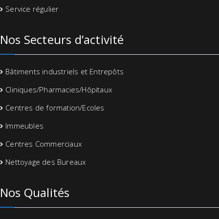
Service régulier
Nos Secteurs d’activité
Bâtiments industriels et Entrepôts
Cliniques/Pharmacies/Hôpitaux
Centres de formation/Ecoles
Immeubles
Centres Commerciaux
Nettoyage des Bureaux
Nos Qualités