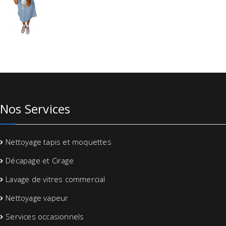
Nos Services
Nettoyage tapis et moquettes
Décapage et Cirage
Lavage de vitres commercial
Nettoyage vapeur
Services occasionnels