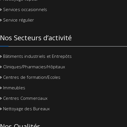
Services occasionnels
Service régulier
Nos Secteurs d’activité
Bâtiments industriels et Entrepôts
Cliniques/Pharmacies/Hôpitaux
Centres de formation/Ecoles
Immeubles
Centres Commerciaux
Nettoyage des Bureaux
Nos Qualités