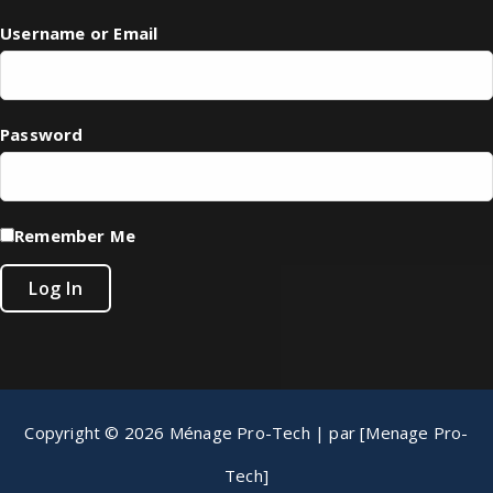
Username or Email
Password
Remember Me
Copyright © 2026 Ménage Pro-Tech | par [Menage Pro-
Tech]